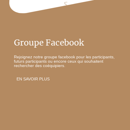
Groupe Facebook
Rejoignez notre groupe facebook pour les participants,
futurs participants ou encore ceux qui souhaitent
rechercher des coéquipiers.
EN SAVOIR PLUS