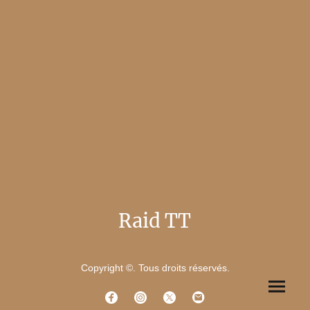
Raid TT
Copyright ©. Tous droits réservés.